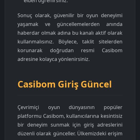
elden öğrenirsiniz.
Sonuç olarak, güvenilir bir oyun deneyimi
yaşamak ve güncellemelerden anında
haberdar olmak adına bu kanalı aktif olarak
kullanmalısınız. Böylece, taklit sitelerden
korunarak doğrudan resmi Casibom
adresine kolayca yönlenirsiniz.
Casibom Giriş Güncel
Çevrimiçi oyun dünyasının popüler
platformu Casibom, kullanıcılarına kesintisiz
bir deneyim sunmak için giriş adreslerini
düzenli olarak günceller. Ülkemizdeki erişim