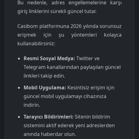
Bu nedenle, adres engellemelerine karşı
giriş linklerini sürekli güncel tutar.
Casibom platformuna 2026 yılında sorunsuz
erişmek için şu yöntemleri kolayca
kullanabilirsiniz:
Resmi Sosyal Medya:
Twitter ve
Telegram kanallarından paylaşılan güncel
linkleri takip edin.
Mobil Uygulama:
Kesintisiz erişim için
güncel mobil uygulamayı cihazınıza
indirin.
Tarayıcı Bildirimleri:
Sitenin bildirim
sistemini aktif ederek yeni adreslerden
anında haberdar olun.