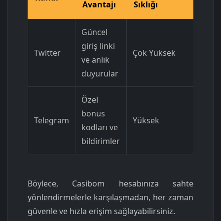
Avantajı
Sıklığı
Güncel
giriş linki
Twitter
Çok Yüksek
ve anlık
duyurular
Özel
bonus
Telegram
Yüksek
kodları ve
bildirimler
Böylece, Casibom hesabınıza sahte
yönlendirmelerle karşılaşmadan, her zaman
güvenle ve hızla erişim sağlayabilirsiniz.