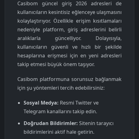
Casibom güncel giriş 2026 adresleri de
kullanıcıların kesintisiz eğlenceye ulaşmasını
kolaylaştırıyor. Özellikle erişim kısıtlamaları
nedeniyle platform, giriş adreslerini belirli
aralıklarla güncelliyor. Dolayısıyla,
kullanıcıların güvenli ve hızlı bir şekilde
hesaplarına erişmesi için en yeni adresleri
takip etmesi büyük önem taşıyor.
Casibom platformuna sorunsuz bağlanmak
için şu yöntemleri tercih edebilirsiniz:
Sosyal Medya:
Resmi Twitter ve
Telegram kanallarını takip edin.
Doğrudan Bildirimler:
Sitenin tarayıcı
bildirimlerini aktif hale getirin.