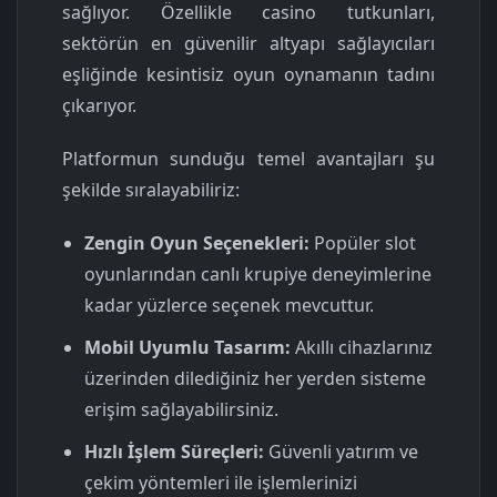
sağlıyor. Özellikle casino tutkunları,
sektörün en güvenilir altyapı sağlayıcıları
eşliğinde kesintisiz oyun oynamanın tadını
çıkarıyor.
Platformun sunduğu temel avantajları şu
şekilde sıralayabiliriz:
Zengin Oyun Seçenekleri:
Popüler slot
oyunlarından canlı krupiye deneyimlerine
kadar yüzlerce seçenek mevcuttur.
Mobil Uyumlu Tasarım:
Akıllı cihazlarınız
üzerinden dilediğiniz her yerden sisteme
erişim sağlayabilirsiniz.
Hızlı İşlem Süreçleri:
Güvenli yatırım ve
çekim yöntemleri ile işlemlerinizi