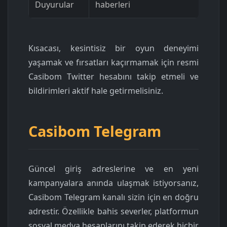
Duyurular
haberleri
Kısacası, kesintisiz bir oyun deneyimi
yaşamak ve fırsatları kaçırmamak için resmi
Casibom Twitter hesabını takip etmeli ve
bildirimleri aktif hale getirmelisiniz.
Casibom Telegram
Güncel giriş adreslerine ve en yeni
kampanyalara anında ulaşmak istiyorsanız,
Casibom Telegram kanalı sizin için en doğru
adrestir. Özellikle bahis severler, platformun
sosyal medya hesaplarını takip ederek hiçbir