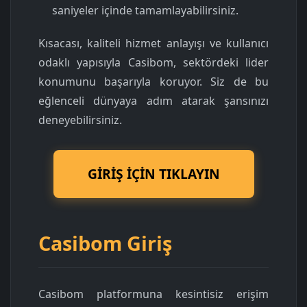
saniyeler içinde tamamlayabilirsiniz.
Kısacası, kaliteli hizmet anlayışı ve kullanıcı
odaklı yapısıyla Casibom, sektördeki lider
konumunu başarıyla koruyor. Siz de bu
eğlenceli dünyaya adım atarak şansınızı
deneyebilirsiniz.
GİRİŞ İÇİN TIKLAYIN
Casibom Giriş
Casibom platformuna kesintisiz erişim