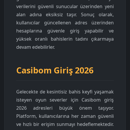
verilerini güvenli sunucular üzerinden yeni
alan adına eksiksiz taşır. Sonuç olarak,
kullanıcılar güncellenen adres üzerinden
hesaplarına güvenle giriş yapabilir ve
yüksek oranlı bahislerin tadını çıkarmaya
devam edebilirler.
Casibom Giriş 2026
Gelecekte de kesintisiz bahis keyfi yaşamak
isteyen oyun severler için Casibom giriş
2026 adresleri büyük önem taşıyor.
Platform, kullanıcılarına her zaman güvenli
ve hızlı bir erişim sunmayı hedeflemektedir.