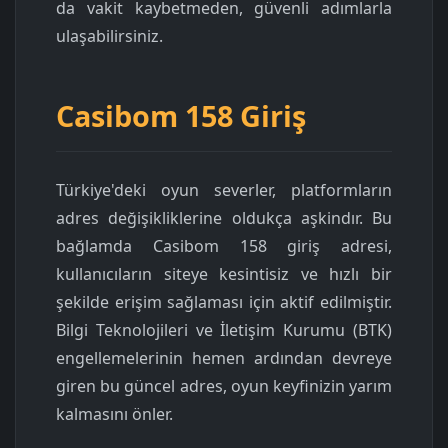
da vakit kaybetmeden, güvenli adımlarla
ulaşabilirsiniz.
Casibom 158 Giriş
Türkiye'deki oyun severler, platformların
adres değişikliklerine oldukça aşkindır. Bu
bağlamda Casibom 158 giriş adresi,
kullanıcıların siteye kesintisiz ve hızlı bir
şekilde erişim sağlaması için aktif edilmiştir.
Bilgi Teknolojileri ve İletişim Kurumu (BTK)
engellemelerinin hemen ardından devreye
giren bu güncel adres, oyun keyfinizin yarım
kalmasını önler.