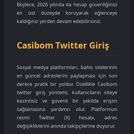
Böylece, 2026 yılında da hesap güvenliğinizi
en üst düzeyde koruyarak eğlenceye
kaldığınız yerden devam edebilirsiniz.
Casibom Twitter Giriş
Sosyal medya platformları, bahis sitelerinin
en güncel adreslerini paylaşması için son
derece pratik bir yoldur. Özellikle Casibom
twitter giriş yöntemi, kullanıcıların siteye
kesintisiz ve güvenli bir şekilde erişim
sağlamasına yardımcı olur. Platformun
resmi Twitter (X) hesabı, adres
değişikliklerini anında takipçilerine duyurur.