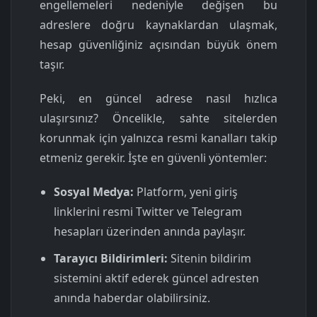
engellemeleri nedeniyle değişen bu
adreslere doğru kaynaklardan ulaşmak,
hesap güvenliğiniz açısından büyük önem
taşır.
Peki, en güncel adrese nasıl hızlıca
ulaşırsınız? Öncelikle, sahte sitelerden
korunmak için yalnızca resmi kanalları takip
etmeniz gerekir. İşte en güvenli yöntemler:
Sosyal Medya:
Platform, yeni giriş
linklerini resmi Twitter ve Telegram
hesapları üzerinden anında paylaşır.
Tarayıcı Bildirimleri:
Sitenin bildirim
sistemini aktif ederek güncel adresten
anında haberdar olabilirsiniz.