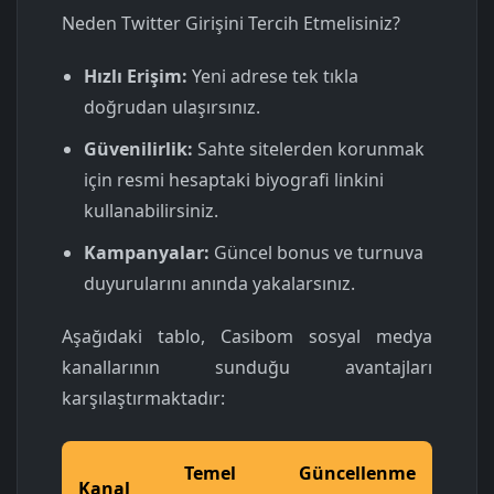
Neden Twitter Girişini Tercih Etmelisiniz?
Hızlı Erişim:
Yeni adrese tek tıkla
doğrudan ulaşırsınız.
Güvenilirlik:
Sahte sitelerden korunmak
için resmi hesaptaki biyografi linkini
kullanabilirsiniz.
Kampanyalar:
Güncel bonus ve turnuva
duyurularını anında yakalarsınız.
Aşağıdaki tablo, Casibom sosyal medya
kanallarının sunduğu avantajları
karşılaştırmaktadır:
Temel
Güncellenme
Kanal