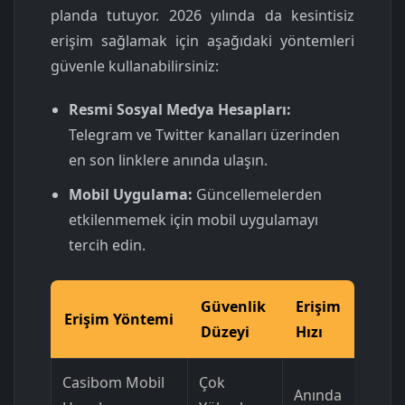
planda tutuyor. 2026 yılında da kesintisiz
erişim sağlamak için aşağıdaki yöntemleri
güvenle kullanabilirsiniz:
Resmi Sosyal Medya Hesapları:
Telegram ve Twitter kanalları üzerinden
en son linklere anında ulaşın.
Mobil Uygulama:
Güncellemelerden
etkilenmemek için mobil uygulamayı
tercih edin.
Güvenlik
Erişim
Erişim Yöntemi
Düzeyi
Hızı
Casibom Mobil
Çok
Anında