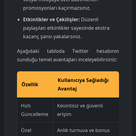
promosyonları kaçırmazsınız.
Etkinlikler ve Çekilişler:
Düzenli
paylaşılan etkinlikler sayesinde ekstra
kazanç şansı yakalarsınız.
Aşağıdaki tabloda Twitter hesabının
sunduğu temel avantajları inceleyebilirsiniz:
Kullanıcıya Sağladığı
Özellik
Avantaj
Hızlı
Kesintisiz ve güvenli
Güncelleme
erişim
Özel
Anlık turnuva ve bonus