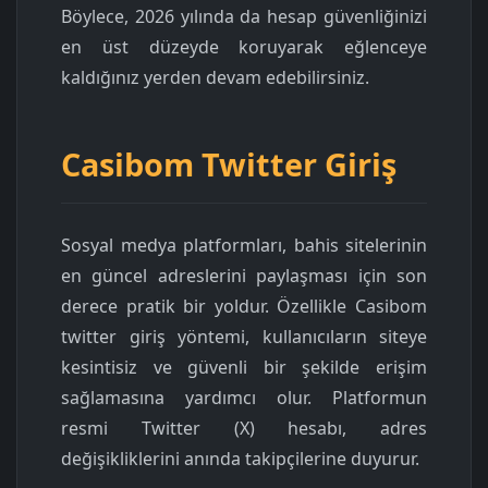
Böylece, 2026 yılında da hesap güvenliğinizi
en üst düzeyde koruyarak eğlenceye
kaldığınız yerden devam edebilirsiniz.
Casibom Twitter Giriş
Sosyal medya platformları, bahis sitelerinin
en güncel adreslerini paylaşması için son
derece pratik bir yoldur. Özellikle Casibom
twitter giriş yöntemi, kullanıcıların siteye
kesintisiz ve güvenli bir şekilde erişim
sağlamasına yardımcı olur. Platformun
resmi Twitter (X) hesabı, adres
değişikliklerini anında takipçilerine duyurur.