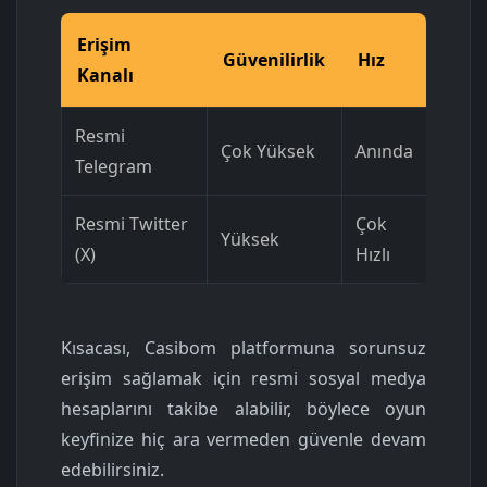
Erişim
Güvenilirlik
Hız
Kanalı
Resmi
Çok Yüksek
Anında
Telegram
Resmi Twitter
Çok
Yüksek
(X)
Hızlı
Kısacası, Casibom platformuna sorunsuz
erişim sağlamak için resmi sosyal medya
hesaplarını takibe alabilir, böylece oyun
keyfinize hiç ara vermeden güvenle devam
edebilirsiniz.