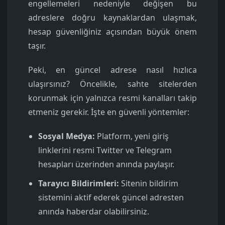
engellemeleri nedeniyle değişen bu
adreslere doğru kaynaklardan ulaşmak,
hesap güvenliğiniz açısından büyük önem
taşır.
Peki, en güncel adrese nasıl hızlıca
ulaşırsınız? Öncelikle, sahte sitelerden
korunmak için yalnızca resmi kanalları takip
etmeniz gerekir. İşte en güvenli yöntemler:
Sosyal Medya:
Platform, yeni giriş
linklerini resmi Twitter ve Telegram
hesapları üzerinden anında paylaşır.
Tarayıcı Bildirimleri:
Sitenin bildirim
sistemini aktif ederek güncel adresten
anında haberdar olabilirsiniz.