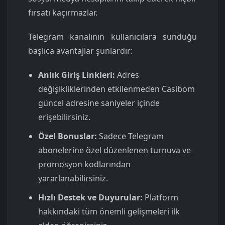
fırsatı kaçırmazlar.
Telegram kanalının kullanıcılara sunduğu
başlıca avantajlar şunlardır:
Anlık Giriş Linkleri:
Adres
değişikliklerinden etkilenmeden Casibom
güncel adresine saniyeler içinde
erişebilirsiniz.
Özel Bonuslar:
Sadece Telegram
abonelerine özel düzenlenen turnuva ve
promosyon kodlarından
yararlanabilirsiniz.
Hızlı Destek ve Duyurular:
Platform
hakkındaki tüm önemli gelişmeleri ilk