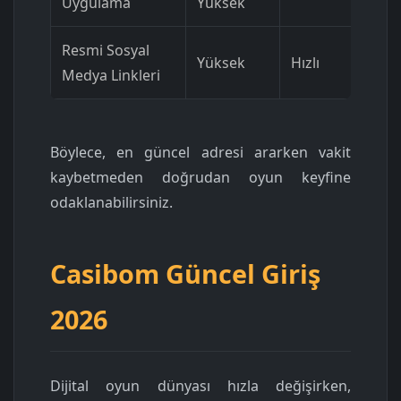
Uygulama
Yüksek
Resmi Sosyal
Yüksek
Hızlı
Medya Linkleri
Böylece, en güncel adresi ararken vakit
kaybetmeden doğrudan oyun keyfine
odaklanabilirsiniz.
Casibom Güncel Giriş
2026
Dijital oyun dünyası hızla değişirken,