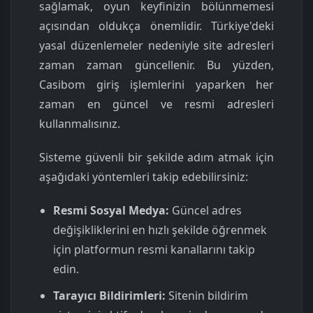
sağlamak, oyun keyfinizin bölünmemesi
açısından oldukça önemlidir. Türkiye'deki
yasal düzenlemeler nedeniyle site adresleri
zaman zaman güncellenir. Bu yüzden,
Casibom giriş işlemlerini yaparken her
zaman en güncel ve resmi adresleri
kullanmalısınız.
Sisteme güvenli bir şekilde adım atmak için
aşağıdaki yöntemleri takip edebilirsiniz:
Resmi Sosyal Medya:
Güncel adres
değişikliklerini en hızlı şekilde öğrenmek
için platformun resmi kanallarını takip
edin.
Tarayıcı Bildirimleri:
Sitenin bildirim