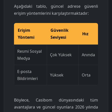
Aşağıdaki tablo, güncel adrese güvenli
erişim yöntemlerini karşılaştırmaktadır:
Erişim
Güvenlik
Hız
Yöntemi
Seviyesi
Resmi Sosyal
Çok Yüksek
Anında
Medya
E-posta
Yüksek
Orta
Bildirimleri
Böylece, Casibom dünyasındaki tüm
avantajlara ve güncel oyunlara 2026 yılında