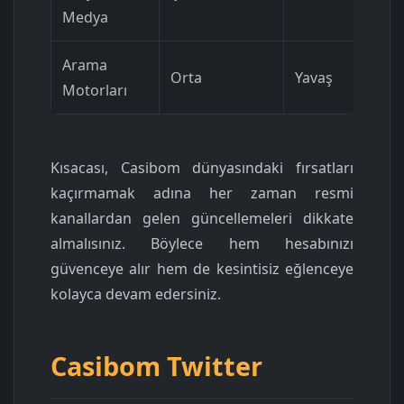
Medya
Arama
Orta
Yavaş
Motorları
Kısacası, Casibom dünyasındaki fırsatları
kaçırmamak adına her zaman resmi
kanallardan gelen güncellemeleri dikkate
almalısınız. Böylece hem hesabınızı
güvenceye alır hem de kesintisiz eğlenceye
kolayca devam edersiniz.
Casibom Twitter