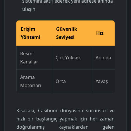
sistemini aktif ederek yeni adrese anında
ulaşın.
Erişim
Güvenlik
Hız
Yöntemi
Seviyesi
Resmi
Çok Yüksek
Anında
Kanallar
Arama
Orta
Yavaş
Motorları
Kısacası, Casibom dünyasına sorunsuz ve
hızlı bir başlangıç yapmak için her zaman
doğrulanmış kaynaklardan gelen