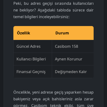
Peki, bu adres geçişi sırasında kullanıcıları
ne bekliyor? Aşağıdaki tabloda sürece dair
temel bilgileri inceleyebilirsiniz:
Özellik
Durum
Güncel Adres
Casibom 158
Kullanıcı Bilgileri
Aynen Korunur
Finansal Geçmiş
Değişmeden Kalır
Öncelikle, yeni adrese geçiş yaparken hesap
bakiyeniz veya açık bahisleriniz asla zarar
görmez. Casibom teknik ekibi, tüm üye