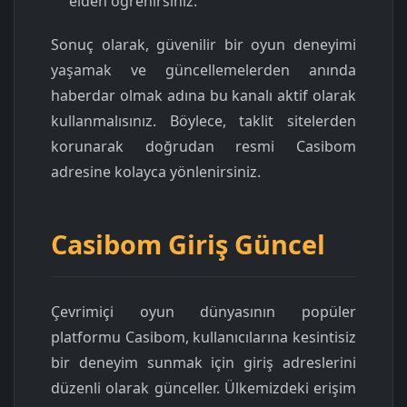
elden öğrenirsiniz.
Sonuç olarak, güvenilir bir oyun deneyimi
yaşamak ve güncellemelerden anında
haberdar olmak adına bu kanalı aktif olarak
kullanmalısınız. Böylece, taklit sitelerden
korunarak doğrudan resmi Casibom
adresine kolayca yönlenirsiniz.
Casibom Giriş Güncel
Çevrimiçi oyun dünyasının popüler
platformu Casibom, kullanıcılarına kesintisiz
bir deneyim sunmak için giriş adreslerini
düzenli olarak günceller. Ülkemizdeki erişim