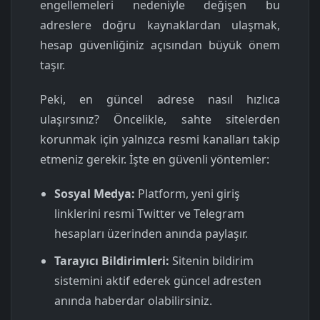
engellemeleri nedeniyle değişen bu
adreslere doğru kaynaklardan ulaşmak,
hesap güvenliğiniz açısından büyük önem
taşır.
Peki, en güncel adrese nasıl hızlıca
ulaşırsınız? Öncelikle, sahte sitelerden
korunmak için yalnızca resmi kanalları takip
etmeniz gerekir. İşte en güvenli yöntemler:
Sosyal Medya:
Platform, yeni giriş
linklerini resmi Twitter ve Telegram
hesapları üzerinden anında paylaşır.
Tarayıcı Bildirimleri:
Sitenin bildirim
sistemini aktif ederek güncel adresten
anında haberdar olabilirsiniz.