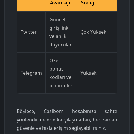
Avantajı
Sıklığı
Güncel
giriş linki
Twitter
Çok Yüksek
ve anlık
duyurular
Özel
bonus
Telegram
Yüksek
kodları ve
bildirimler
Böylece, Casibom hesabınıza sahte
yönlendirmelerle karşılaşmadan, her zaman
güvenle ve hızla erişim sağlayabilirsiniz.