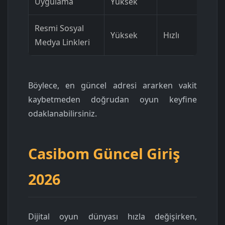
Uygulama
Yüksek
Resmi Sosyal
Yüksek
Hızlı
Medya Linkleri
Böylece, en güncel adresi ararken vakit
kaybetmeden doğrudan oyun keyfine
odaklanabilirsiniz.
Casibom Güncel Giriş
2026
Dijital oyun dünyası hızla değişirken,