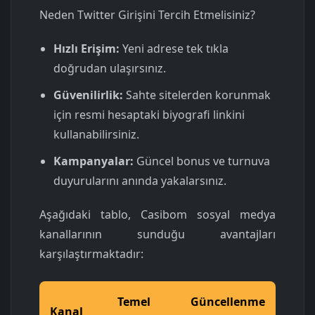
Neden Twitter Girişini Tercih Etmelisiniz?
Hızlı Erişim:
Yeni adrese tek tıkla
doğrudan ulaşırsınız.
Güvenilirlik:
Sahte sitelerden korunmak
için resmi hesaptaki biyografi linkini
kullanabilirsiniz.
Kampanyalar:
Güncel bonus ve turnuva
duyurularını anında yakalarsınız.
Aşağıdaki tablo, Casibom sosyal medya
kanallarının sunduğu avantajları
karşılaştırmaktadır:
Temel
Güncellenme
Kanal