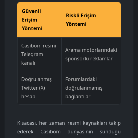
Güvenli
Riskli Erişim
Erişim
Yöntemi
Yöntemi
Casibom resmi
Arama motorlarındaki
Telegram
sponsorlu reklamlar
kanalı
Doğrulanmış
Forumlardaki
Twitter (X)
doğrulanmamış
hesabı
bağlantılar
Kısacası, her zaman resmi kaynakları takip
ederek Casibom dünyasının sunduğu