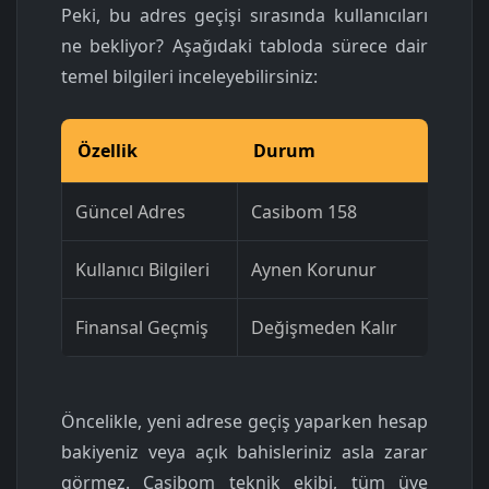
Peki, bu adres geçişi sırasında kullanıcıları
ne bekliyor? Aşağıdaki tabloda sürece dair
temel bilgileri inceleyebilirsiniz:
Özellik
Durum
Güncel Adres
Casibom 158
Kullanıcı Bilgileri
Aynen Korunur
Finansal Geçmiş
Değişmeden Kalır
Öncelikle, yeni adrese geçiş yaparken hesap
bakiyeniz veya açık bahisleriniz asla zarar
görmez. Casibom teknik ekibi, tüm üye