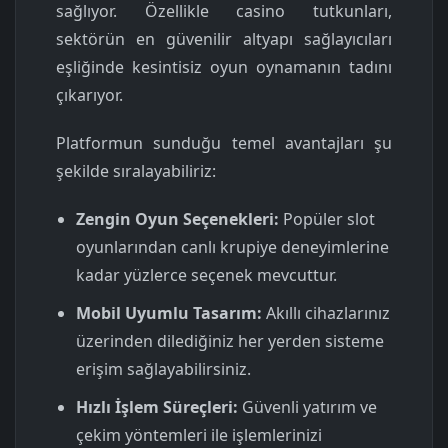
sağlıyor. Özellikle casino tutkunları,
sektörün en güvenilir altyapı sağlayıcıları
eşliğinde kesintisiz oyun oynamanın tadını
çıkarıyor.
Platformun sunduğu temel avantajları şu
şekilde sıralayabiliriz:
Zengin Oyun Seçenekleri:
Popüler slot
oyunlarından canlı krupiye deneyimlerine
kadar yüzlerce seçenek mevcuttur.
Mobil Uyumlu Tasarım:
Akıllı cihazlarınız
üzerinden dilediğiniz her yerden sisteme
erişim sağlayabilirsiniz.
Hızlı İşlem Süreçleri:
Güvenli yatırım ve
çekim yöntemleri ile işlemlerinizi