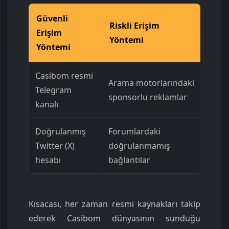
Güvenli
Riskli Erişim
Erişim
Yöntemi
Yöntemi
Casibom resmi
Arama motorlarındaki
Telegram
sponsorlu reklamlar
kanalı
Doğrulanmış
Forumlardaki
Twitter (X)
doğrulanmamış
hesabı
bağlantılar
Kısacası, her zaman resmi kaynakları takip
ederek Casibom dünyasının sunduğu