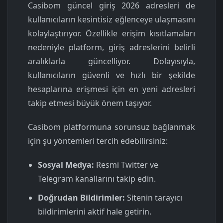
Casibom güncel giriş 2026 adresleri de
kullanıcıların kesintisiz eğlenceye ulaşmasını
kolaylaştırıyor. Özellikle erişim kısıtlamaları
nedeniyle platform, giriş adreslerini belirli
aralıklarla güncelliyor. Dolayısıyla,
kullanıcıların güvenli ve hızlı bir şekilde
hesaplarına erişmesi için en yeni adresleri
takip etmesi büyük önem taşıyor.
Casibom platformuna sorunsuz bağlanmak
için şu yöntemleri tercih edebilirsiniz:
Sosyal Medya:
Resmi Twitter ve
Telegram kanallarını takip edin.
Doğrudan Bildirimler:
Sitenin tarayıcı
bildirimlerini aktif hale getirin.