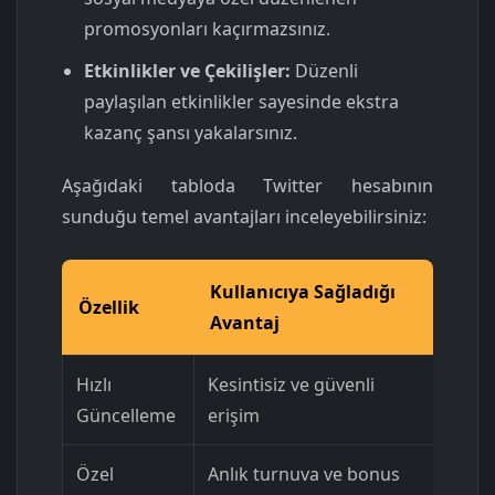
promosyonları kaçırmazsınız.
Etkinlikler ve Çekilişler:
Düzenli
paylaşılan etkinlikler sayesinde ekstra
kazanç şansı yakalarsınız.
Aşağıdaki tabloda Twitter hesabının
sunduğu temel avantajları inceleyebilirsiniz:
Kullanıcıya Sağladığı
Özellik
Avantaj
Hızlı
Kesintisiz ve güvenli
Güncelleme
erişim
Özel
Anlık turnuva ve bonus