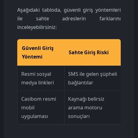
Aşağıdaki tabloda, güvenli giriş yöntemleri
ile sahte adreslerin farklarını
inceleyebilirsiniz:
Güvenli Giriş
Sahte Giriş Riski
Yöntemi
Resmi sosyal
SMS ile gelen şüpheli
medya linkleri
bağlantılar
Casibom resmi
Kaynağı belirsiz
mobil
arama motoru
uygulaması
sonuçları