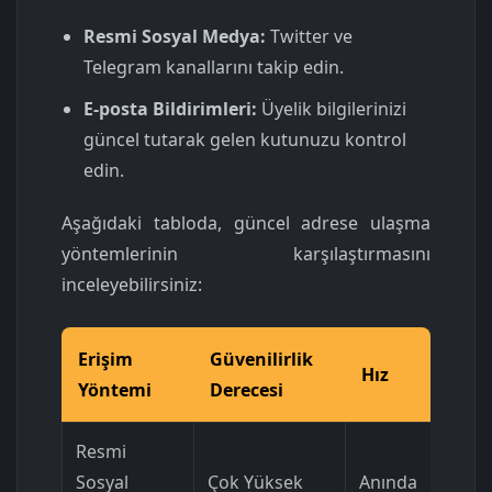
Resmi Sosyal Medya:
Twitter ve
Telegram kanallarını takip edin.
E-posta Bildirimleri:
Üyelik bilgilerinizi
güncel tutarak gelen kutunuzu kontrol
edin.
Aşağıdaki tabloda, güncel adrese ulaşma
yöntemlerinin karşılaştırmasını
inceleyebilirsiniz:
Erişim
Güvenilirlik
Hız
Yöntemi
Derecesi
Resmi
Sosyal
Çok Yüksek
Anında