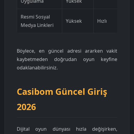
Uygulama
Yüksek
Resmi Sosyal
Yüksek
Hızlı
Medya Linkleri
Böylece, en güncel adresi ararken vakit
kaybetmeden doğrudan oyun keyfine
odaklanabilirsiniz.
Casibom Güncel Giriş
2026
Dijital oyun dünyası hızla değişirken,