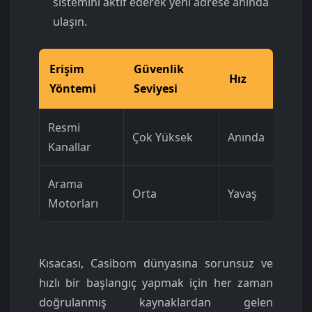
sistemini aktif ederek yeni adrese anında
ulaşın.
Erişim
Güvenlik
Hız
Yöntemi
Seviyesi
Resmi
Çok Yüksek
Anında
Kanallar
Arama
Orta
Yavaş
Motorları
Kısacası, Casibom dünyasına sorunsuz ve
hızlı bir başlangıç yapmak için her zaman
doğrulanmış kaynaklardan gelen