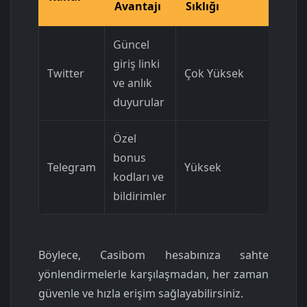
Avantajı
Sıklığı
Güncel
giriş linki
Twitter
Çok Yüksek
ve anlık
duyurular
Özel
bonus
Telegram
Yüksek
kodları ve
bildirimler
Böylece, Casibom hesabınıza sahte
yönlendirmelerle karşılaşmadan, her zaman
güvenle ve hızla erişim sağlayabilirsiniz.