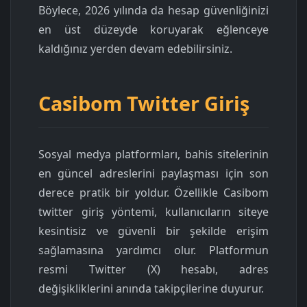
Böylece, 2026 yılında da hesap güvenliğinizi
en üst düzeyde koruyarak eğlenceye
kaldığınız yerden devam edebilirsiniz.
Casibom Twitter Giriş
Sosyal medya platformları, bahis sitelerinin
en güncel adreslerini paylaşması için son
derece pratik bir yoldur. Özellikle Casibom
twitter giriş yöntemi, kullanıcıların siteye
kesintisiz ve güvenli bir şekilde erişim
sağlamasına yardımcı olur. Platformun
resmi Twitter (X) hesabı, adres
değişikliklerini anında takipçilerine duyurur.