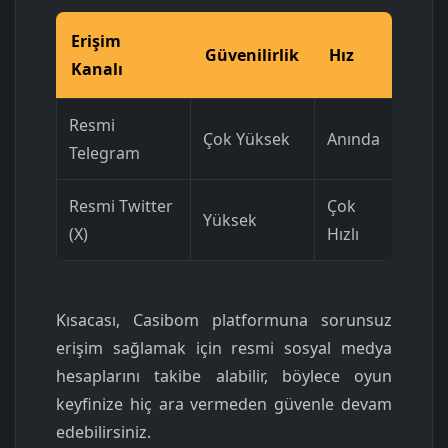
Erişim
Güvenilirlik
Hız
Kanalı
Resmi
Çok Yüksek
Anında
Telegram
Resmi Twitter
Çok
Yüksek
(X)
Hızlı
Kısacası, Casibom platformuna sorunsuz
erişim sağlamak için resmi sosyal medya
hesaplarını takibe alabilir, böylece oyun
keyfinize hiç ara vermeden güvenle devam
edebilirsiniz.