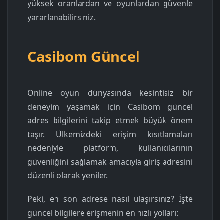
yüksek oranlardan ve oyunlardan güvenle
yararlanabilirsiniz.
Casibom Güncel
Online oyun dünyasında kesintisiz bir
deneyim yaşamak için Casibom güncel
adres bilgilerini takip etmek büyük önem
taşır. Ülkemizdeki erişim kısıtlamaları
nedeniyle platform, kullanıcılarının
güvenliğini sağlamak amacıyla giriş adresini
düzenli olarak yeniler.
Peki, en son adrese nasıl ulaşırsınız? İşte
güncel bilgilere erişmenin en hızlı yolları: