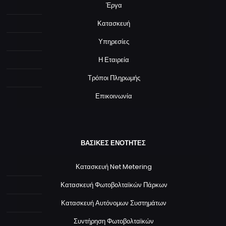
Έργα
Κατασκευή
Υπηρεσίες
Η Εταιρεία
Τρόποι Πληρωμής
Επικοινωνία
ΒΑΣΙΚΕΣ ΕΝΟΤΗΤΕΣ
Κατασκευή Net Metering
Κατασκευή Φωτοβολταϊκών Πάρκων
Κατασκευή Αυτόνομων Συστημάτων
Συντήρηση Φωτοβολταϊκών