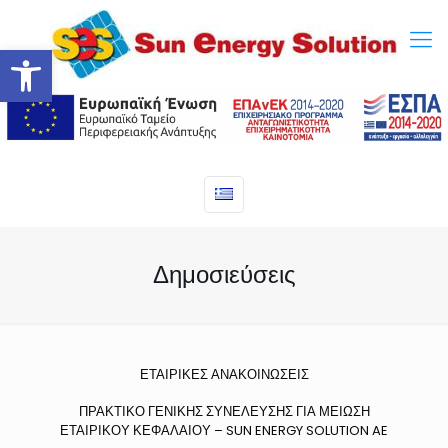
Ανοίξτε τη γραμμή εργαλείων
Δημοσιεύσεις
ΕΤΑΙΡΙΚΕΣ ΑΝΑΚΟΙΝΩΣΕΙΣ
ΠΡΑΚΤΙΚΟ ΓΕΝΙΚΗΣ ΣΥΝΕΛΕΥΣΗΣ ΓΙΑ ΜΕΙΩΣΗ
ΕΤΑΙΡΙΚΟΥ ΚΕΦΑΛΑΙΟΥ – SUN ENERGY SOLUTION AE