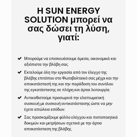
Η SUN ENERGY
SOLUTION μπορεί να
σας δώσει τη λύση,
γιατί:
Μπορούμε να επισκευάσουμε άμεσα, οικονομικά και
αξιόπιστα την βλάβη σας.
Εκτελούμε όλη την εργασία από τον έλεγχο της
βλάβης επιτόπου στο Φωτοβολταικό σας μέχρι και την
αποκατάστασή της και την παράδοση του συνόλου
της εγκατάστασης σε πλήρη και άρτια λειτουργία.
Αντικαθιστούμε προσωρινά την ελαττωματική
συσκευή με συσκευή αντικατάστασης ώστε να μην
έχετε απώλεια εσόδων.
Σας προσκομίζουμε φύλλο ελέγχου και πιστοποιητικά
δοκιμών και μετρήσεων σχετικά με την άρτια
αποκατάσταση της βλάβης.