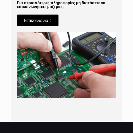
Για περισσότερες πληροφορίες μη διστάσετε να
επικοινωνήσετε μαζί μας.
Επικοινωνία