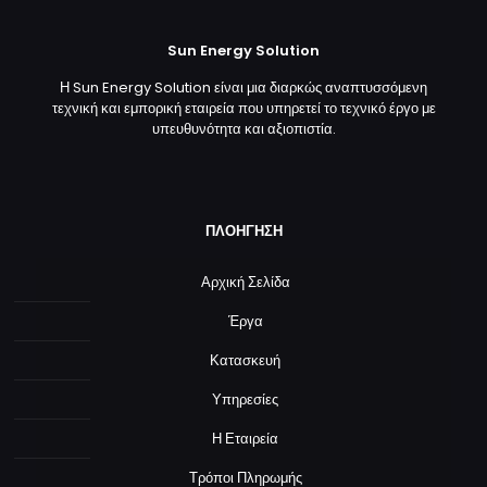
Sun Energy Solution
Η Sun Energy Solution είναι μια διαρκώς αναπτυσσόμενη
τεχνική και εμπορική εταιρεία που υπηρετεί το τεχνικό έργο με
υπευθυνότητα και αξιοπιστία.
ΠΛΟΗΓΗΣΗ
Αρχική Σελίδα
Έργα
Κατασκευή
Υπηρεσίες
Η Εταιρεία
Τρόποι Πληρωμής