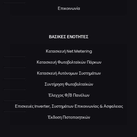
Επικοινωνία
ΒΑΣΙΚΕΣ ΕΝΟΤΗΤΕΣ
Κατασκευή Net Metering
Κατασκευή Φωτοβολταϊκών Πάρκων
Κατασκευή Αυτόνομων Συστημάτων
Συντήρηση Φωτοβολταϊκών
Έλεγχος Φ/Β Πανέλων
Επισκευές Inverter, Συστημάτων Επικοινωνίας & Ασφαλειας
Έκδοση Πιστοποιητικών