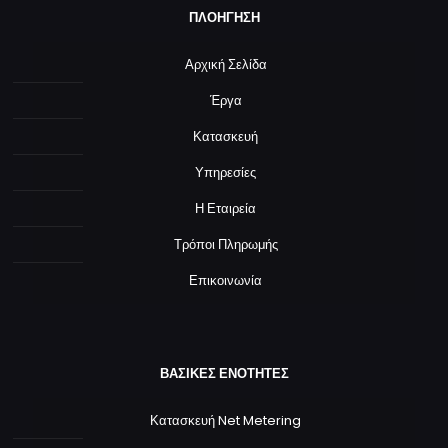
ΠΛΟΗΓΗΣΗ
Αρχική Σελίδα
Έργα
Κατασκευή
Υπηρεσίες
Η Εταιρεία
Τρόποι Πληρωμής
Επικοινωνία
ΒΑΣΙΚΕΣ ΕΝΟΤΗΤΕΣ
Κατασκευή Net Metering