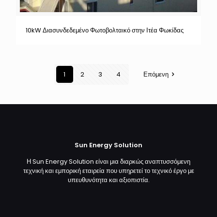
10kW Διασυνδεδεμένο Φωτοβολταικό στην Ιτέα Φωκίδας
1
2
3
4
Επόμενη
Sun Energy Solution
Η Sun Energy Solution είναι μια διαρκώς αναπτυσσόμενη
τεχνική και εμπορική εταιρεία που υπηρετεί το τεχνικό έργο με
υπευθυνότητα και αξιοπιστία.