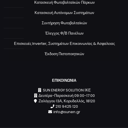
Κατασκευή Φωτοβολταϊκών Πάρκων
Κατασκευή Αυτόνομων Συστημάτων
Συντήρηση Φωτοβολταϊκών
Έλεγχος Φ/Β Πανέλων
Επισκευές Inverter, Συστημάτων Επικοινωνίας & Ασφαλειας
Έκδοση Πιστοποιητικών
ΕΠΙΚΟΙΝΩΝΙΑ
SUN ENERGY SOLUTION ΙΚΕ
Δευτέρα-Παρασκευή 09:00-17:00
Ζαλόγγου 13Α, Κορυδαλλός, 18120
210 9425 120
info@sunen.gr