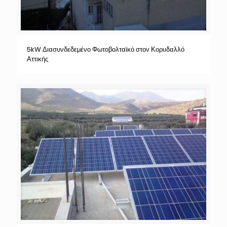
5kW Διασυνδεδεμένο Φωτοβολταϊκό στον Κορυδαλλό
Αττικής