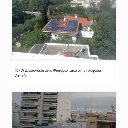
10kW Διασυνδεδεμένο Φωτοβολταικό στην Γλυφάδα
Αττικής