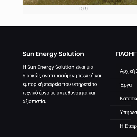
10 9
Sun Energy Solution
ΠΛΟΗΓ
Η Sun Energy Solution είναι μια
Αρχική 
διαρκώς αναπτυσσόμενη τεχνική και
εμπορική εταιρεία που υπηρετεί το
Έργα
τεχνικό έργο με υπευθυνότητα και
Κατασκ
αξιοπιστία.
Υπηρεσ
Η Εταιρ