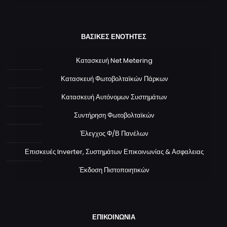
ΒΑΣΙΚΕΣ ΕΝΟΤΗΤΕΣ
Κατασκευή Net Metering
Κατασκευή Φωτοβολταϊκών Πάρκων
Κατασκευή Αυτόνομων Συστημάτων
Συντήρηση Φωτοβολταϊκών
Έλεγχος Φ/Β Πανέλων
Επισκευές Inverter, Συστημάτων Επικοινωνίας & Ασφαλειας
Έκδοση Πιστοποιητικών
ΕΠΙΚΟΙΝΩΝΙΑ