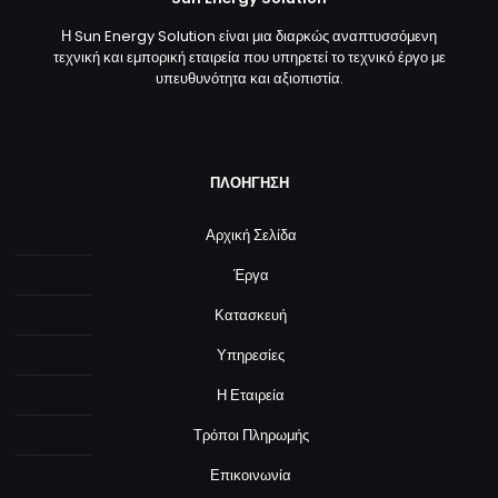
Η Sun Energy Solution είναι μια διαρκώς αναπτυσσόμενη
τεχνική και εμπορική εταιρεία που υπηρετεί το τεχνικό έργο με
υπευθυνότητα και αξιοπιστία.
ΠΛΟΗΓΗΣΗ
Αρχική Σελίδα
Έργα
Κατασκευή
Υπηρεσίες
Η Εταιρεία
Τρόποι Πληρωμής
Επικοινωνία