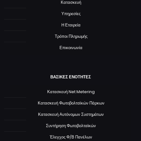
Κατασκευή
Υπηρεσίες
Η Εταιρεία
Τρόποι Πληρωμής
Επικοινωνία
ΒΑΣΙΚΕΣ ΕΝΟΤΗΤΕΣ
Κατασκευή Net Metering
Κατασκευή Φωτοβολταϊκών Πάρκων
Κατασκευή Αυτόνομων Συστημάτων
Συντήρηση Φωτοβολταϊκών
Έλεγχος Φ/Β Πανέλων