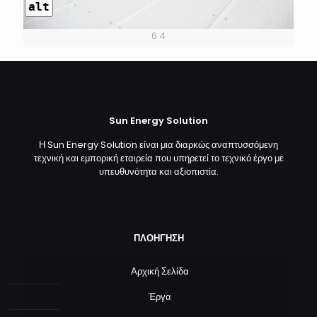
alt
6 4
Sun Energy Solution
Η Sun Energy Solution είναι μια διαρκώς αναπτυσσόμενη
τεχνική και εμπορική εταιρεία που υπηρετεί το τεχνικό έργο με
υπευθυνότητα και αξιοπιστία.
ΠΛΟΗΓΗΣΗ
Αρχική Σελίδα
Έργα