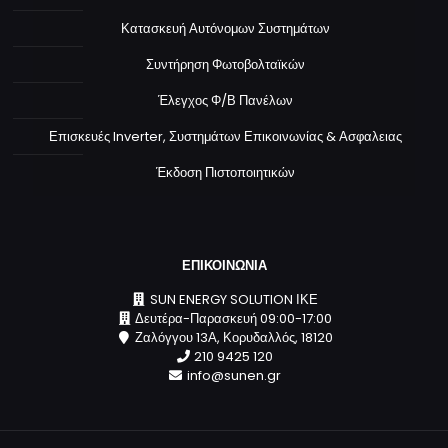
Κατασκευή Αυτόνομων Συστημάτων
Συντήρηση Φωτοβολταϊκών
Έλεγχος Φ/Β Πανέλων
Επισκευές Inverter, Συστημάτων Επικοινωνίας & Ασφαλειας
Έκδοση Πιστοποιητικών
ΕΠΙΚΟΙΝΩΝΙΑ
SUN ENERGY SOLUTION ΙΚΕ
Δευτέρα-Παρασκευή 09:00-17:00
Ζαλόγγου 13Α, Κορυδαλλός, 18120
210 9425 120
info@sunen.gr