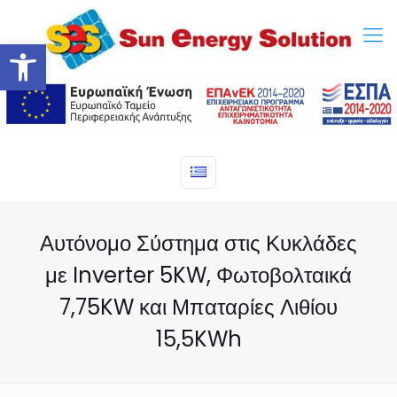
Ανοίξτε τη γραμμή εργαλείων
Αυτόνομο Σύστημα στις Κυκλάδες
με Inverter 5KW, Φωτοβολταικά
7,75KW και Μπαταρίες Λιθίου
15,5KWh