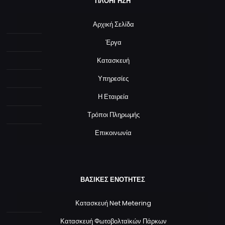
ΠΛΟΗΓΗΣΗ
Αρχική Σελίδα
Έργα
Κατασκευή
Υπηρεσίες
Η Εταιρεία
Τρόποι Πληρωμής
Επικοινωνία
ΒΑΣΙΚΕΣ ΕΝΟΤΗΤΕΣ
Κατασκευή Net Metering
Κατασκευή Φωτοβολταϊκών Πάρκων