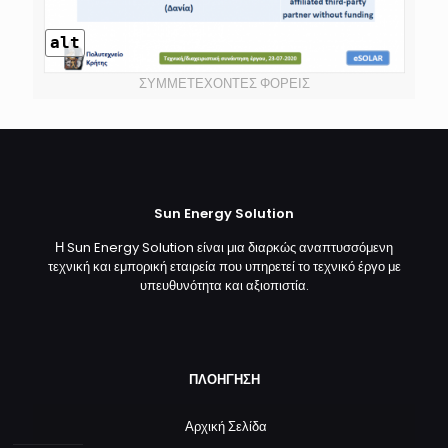
alt
ΣΥΜΜΕΤΕΧΟΝΤΕΣ ΦΟΡΕΙΣ
Sun Energy Solution
Η Sun Energy Solution είναι μια διαρκώς αναπτυσσόμενη
τεχνική και εμπορική εταιρεία που υπηρετεί το τεχνικό έργο με
υπευθυνότητα και αξιοπιστία.
ΠΛΟΗΓΗΣΗ
Αρχική Σελίδα