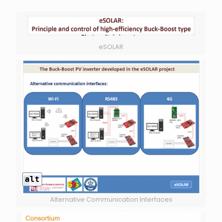
eSOLAR
alt
Alternative Communication Interfaces