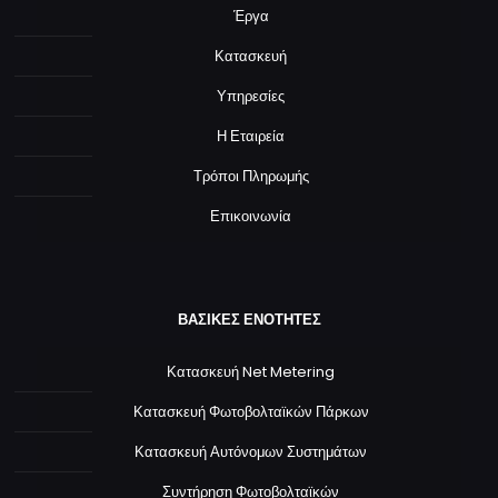
Έργα
Κατασκευή
Υπηρεσίες
Η Εταιρεία
Τρόποι Πληρωμής
Επικοινωνία
ΒΑΣΙΚΕΣ ΕΝΟΤΗΤΕΣ
Κατασκευή Net Metering
Κατασκευή Φωτοβολταϊκών Πάρκων
Κατασκευή Αυτόνομων Συστημάτων
Συντήρηση Φωτοβολταϊκών