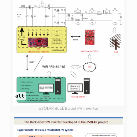
alt
eSOLAR Buck Boost PV Inverter