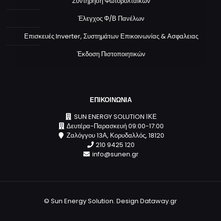
Συντήρηση Φωτοβολταϊκών
Έλεγχος Φ/Β Πανέλων
Επισκευές Inverter, Συστημάτων Επικοινωνίας & Ασφαλειας
Έκδοση Πιστοποιητικών
ΕΠΙΚΟΙΝΩΝΙΑ
SUN ENERGY SOLUTION ΙΚΕ
Δευτέρα-Παρασκευή 09:00-17:00
Ζαλόγγου 13Α, Κορυδαλλός, 18120
210 9425 120
info@sunen.gr
© Sun Energy Solution. Design
Dataway.gr