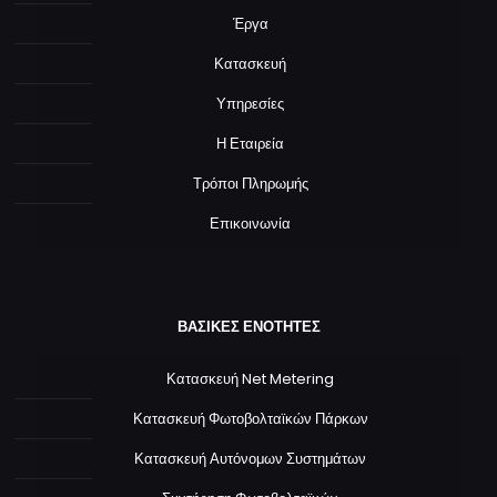
Έργα
Κατασκευή
Υπηρεσίες
Η Εταιρεία
Τρόποι Πληρωμής
Επικοινωνία
ΒΑΣΙΚΕΣ ΕΝΟΤΗΤΕΣ
Κατασκευή Net Metering
Κατασκευή Φωτοβολταϊκών Πάρκων
Κατασκευή Αυτόνομων Συστημάτων